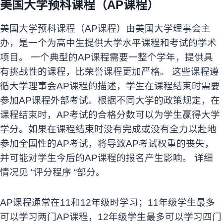
美国大学
预科
课程（AP课程）
美国大学
预科
课程（AP课程）由美国大学理事会主
办，是一个为高中生提供大学水平课程和考试的学术
项目。 一个典型的AP课程需要一整个学年，提供具
有挑战性的课程，比荣誉课程更加严格。 这些课程遵
循大学理事会AP课程的描述，学生在课程结束时需要
参加AP课程外部考试。根据不同大学的政策规定，在
课程结束时，AP考试的合格分数可以为学生赢得大学
学分。如果在课程结束时没有完成或没有全力以赴地
参加全国性的AP考试，将导致AP考试权重的丧失，
并可能对学生今后的AP课程的报名产生影响。 详细
情况见 “评分程序 “部分。
AP课程通常在11和12年级时学习；11年级学生最多
可以学习两门AP课程，12年级学生最多可以学习四门