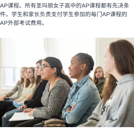
AP课程。
所有圣玛丽女子高中的AP课程都有先决条
件。学生和家长负责支付学生参加的每门AP课程的
AP外部考试费用。