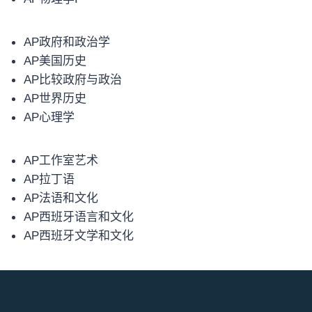
AP政府和政治学
AP美国历史
AP比较政府与政治
AP世界历史
AP心理学
AP工作室艺术
AP拉丁语
AP法语和文化
AP西班牙语言和文化
AP西班牙文学和文化