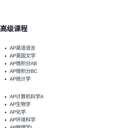
高级课程
AP英语语言
AP英国文学
AP微积分AB
AP微积分BC
AP统计学
AP计算机科学A
AP生物学
AP化学
AP环境科学
AP物理学I