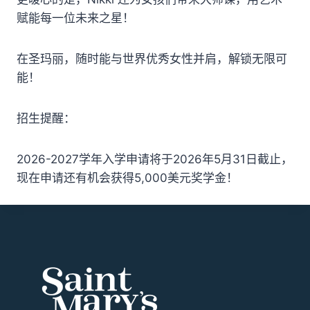
赋能每一位未来之星！
在圣玛丽，随时能与世界优秀女性并肩，解锁无限可
能！
招生提醒：
2026-2027学年入学申请将于2026年5月31日截止，
现在申请还有机会获得5,000美元奖学金！