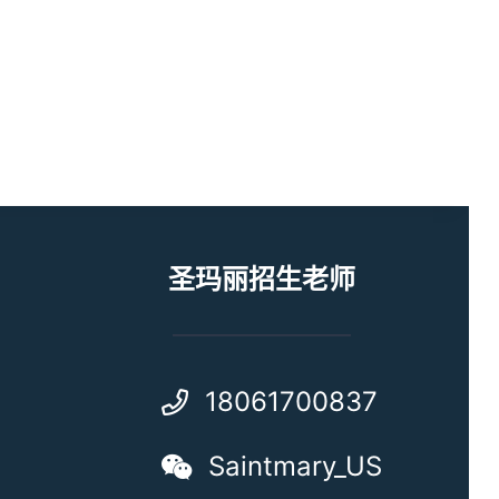
圣玛丽招生老师
18061700837
Saintmary_US