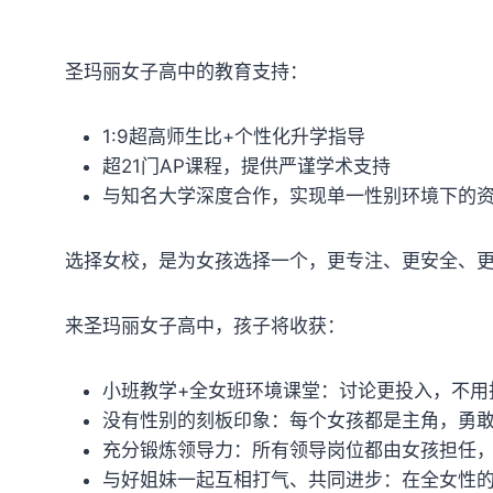
圣玛丽女子高中的教育支持：
1:9超高师生比+个性化升学指导
超21门AP课程，提供严谨学术支持
与知名大学深度合作，实现单一性别环境下的
选择女校，是为女孩选择一个，更专注、更安全、
来圣玛丽女子高中，孩子将收获：
小班教学+全女班环境课堂：讨论更投入，不用
没有性别的刻板印象：每个女孩都是主角，勇
充分锻炼领导力：所有领导岗位都由女孩担任
与好姐妹一起互相打气、共同进步：在全女性