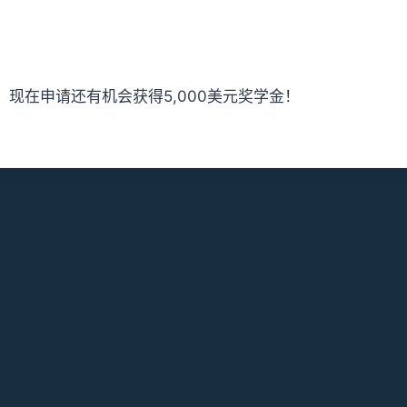
截止，现在申请还有机会获得5,000美元奖学金！