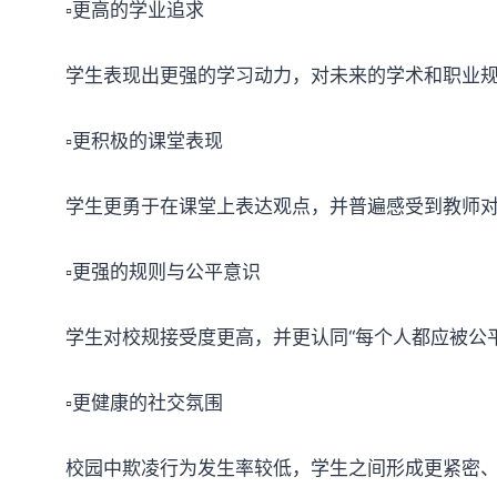
▫️更高的学业追求
学生表现出更强的学习动力，对未来的学术和职业
▫️更积极的课堂表现
学生更勇于在课堂上表达观点，并普遍感受到教师
▫️更强的规则与公平意识
学生对校规接受度更高，并更认同“每个人都应被公
▫️更健康的社交氛围
校园中欺凌行为发生率较低，学生之间形成更紧密