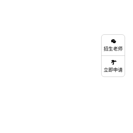
招生老师
立即申请