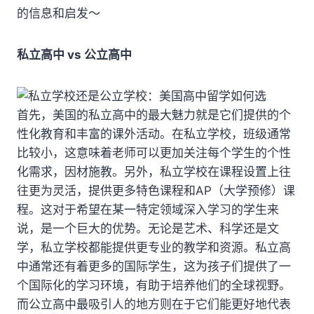
的信息和启发～
私立高中 vs 公立高中
首先，美国的私立高中的最大魅力就是它们提供的个
性化教育和丰富的课外活动。在私立学校，班级通常
比较小，这意味着老师可以更加关注每个学生的个性
化需求，因材施教。另外，私立学校在课程设置上往
往更为灵活，提供更多特色课程和AP（大学预修）课
程。这对于希望在某一特定领域深入学习的学生来
说，是一个巨大的优势。无论是艺术、科学还是文
学，私立学校都能提供更专业的教学和资源。私立高
中通常还有着更多的国际学生，这为孩子们提供了一
个国际化的学习环境，有助于培养他们的全球视野。
而公立高中最吸引人的地方则在于它们能更好地代表