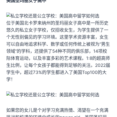
美国圣玛丽女子高中
位于美国北卡罗来纳州的圣玛丽女子高中是一所历史
悠久的私立女子学校，仅招收女生，为学生提供了一
个无性别偏见的学习环境。这里学术资源丰富，女生
可以自由地追求科学、数学或任何传统上被视为“男生
领域”的学科，还提供了54种不同的俱乐部，14项校
际体育运动，以及丰富多彩的艺术课程。1:8的超高师
生比例，让每个女孩子都能得到足够的关注。2022届
学生中，超过73%的学生都进入了美国Top100的大
学！
如果您的女儿是个对学习充满热情、渴望在一个充满