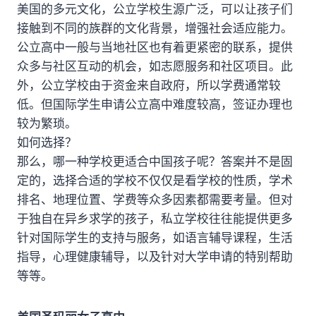
美国的多元文化，公立学校生源广泛，可以让孩子们
接触到不同的族群的文化背景，增强社会适应能力。
公立高中一般与当地社区也有着更紧密的联系，提供
众多与社区互动的机会，如志愿服务和社区项目。此
外，公立学校由于资金来自政府，所以学费通常较
低。但国际学生申请公立高中难度较高，签证办理也
较为繁琐。
如何选择？
那么，哪一种学校更适合中国孩子呢？答案并不是固
定的，选择合适的学校不仅仅是看学校的性质，学术
排名、地理位置、学费等众多因素都需要考量。但对
于独自在异乡求学的孩子，私立学校往往能提供更多
针对国际学生的支持与服务，如语言辅导课程，生活
指导，心理健康辅导，以及针对大学申请的特别帮助
等等。