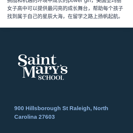
挑战和机遇的环境中成长的power girl，美国圣玛丽
女子高中可以提供最闪亮的成长舞台，帮助每个孩子
找到属于自己的星辰大海，在留学之路上扬帆起航。
900 Hillsborough St Raleigh, North
Carolina 27603