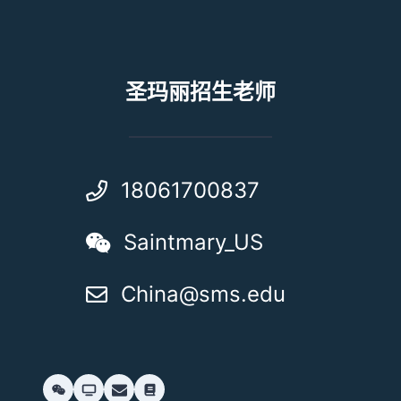
圣玛丽招生老师
18061700837
Saintmary_US
China@sms.edu