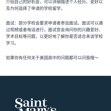
介绍自己的好机会，可以详细描述个人经历、爱好以
及为何选择了申请的学校留学。
面试：部分学校会要求申请者参加面试。面试可以通
过视频或者电话进行，面试官会询问你的兴趣爱好、
学术目标等问题，以更好地了解你是否适合来该学校
学习。
如果你有任何关于美国高中的问题都可以问我哦～