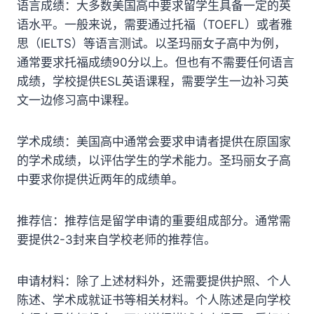
语言成绩：大多数美国高中要求留学生具备一定的英
语水平。一般来说，需要通过托福（TOEFL）或者雅
思（IELTS）等语言测试。以圣玛丽女子高中为例，
通常要求托福成绩90分以上。但也有不需要任何语言
成绩，学校提供ESL英语课程，需要学生一边补习英
文一边修习高中课程。
学术成绩：美国高中通常会要求申请者提供在原国家
的学术成绩，以评估学生的学术能力。圣玛丽女子高
中要求你提供近两年的成绩单。
推荐信：推荐信是留学申请的重要组成部分。通常需
要提供2-3封来自学校老师的推荐信。
申请材料：除了上述材料外，还需要提供护照、个人
陈述、学术成就证书等相关材料。个人陈述是向学校